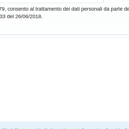
9, consento al trattamento dei dati personali da parte de
. 33 del 26/06/2018.