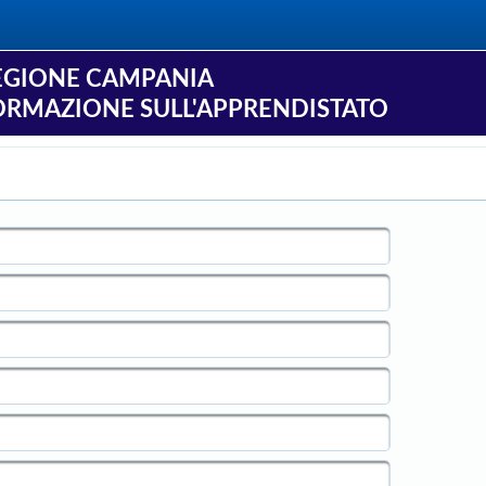
EGIONE CAMPANIA
ORMAZIONE SULL'APPRENDISTATO