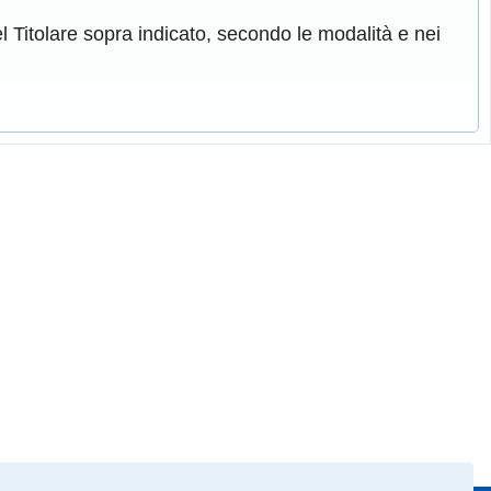
l Titolare sopra indicato, secondo le modalità e nei