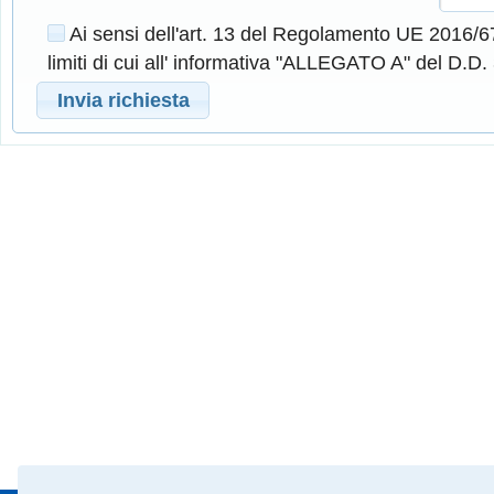
Ai sensi dell'art. 13 del Regolamento UE 2016/67
limiti di cui all' informativa "ALLEGATO A" del D.D
Invia richiesta